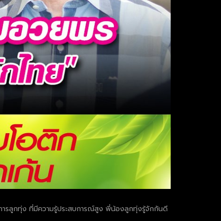
ูกทุ่ง ที่มีความรู้ประสบการณ์สูง พี่น้องลูกทุ่งรู้จักกันดี