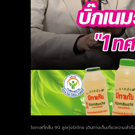
โอกาสที่คลื่น 90 ลูกทุ่งรักไทย เดินทางเก็บเกี่ยวความสำเร็จ
.