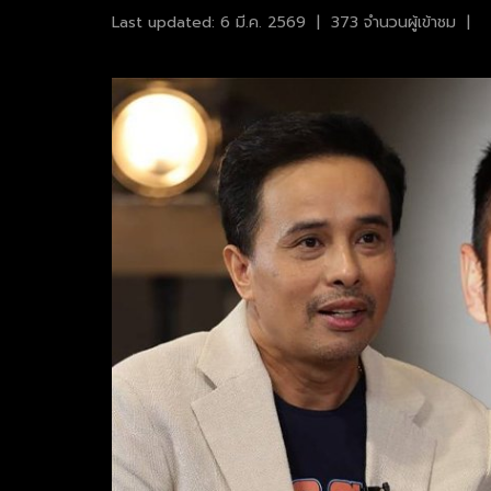
Last updated: 6 มี.ค. 2569
|
373 จำนวนผู้เข้าชม
|